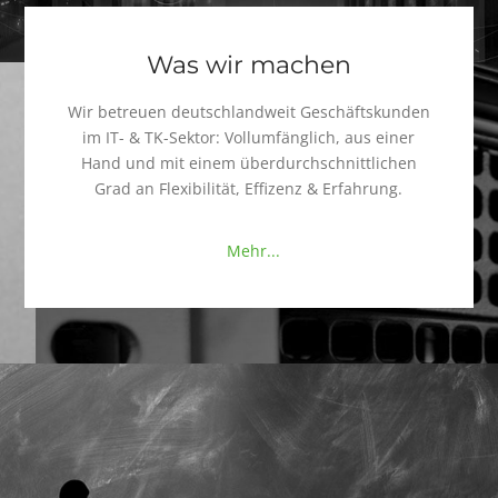
Was wir machen
Wir betreuen deutschlandweit Geschäftskunden
im IT- & TK-Sektor: Vollumfänglich, aus einer
Hand und mit einem überdurchschnittlichen
Grad an Flexibilität, Effizenz & Erfahrung.
Mehr...