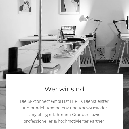
Wer wir sind
Die SPPconnect GmbH ist IT + TK Dienstleister
und bündelt Kompetenz und Know-How der
langjährig erfahrenen Gründer sowie
professioneller & hochmotivierter Partner.