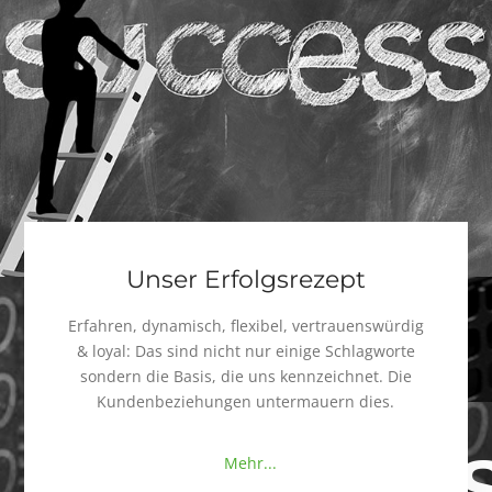
Unser Erfolgsrezept
Erfahren, dynamisch, flexibel, vertrauenswürdig
& loyal: Das sind nicht nur einige Schlagworte
sondern die Basis, die uns kennzeichnet. Die
Kundenbeziehungen untermauern dies.
IT
Mehr...