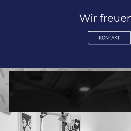
Wir freue
KONTAKT