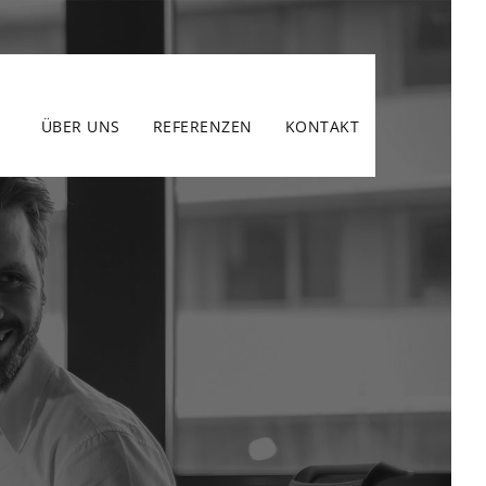
ÜBER UNS
REFERENZEN
KONTAKT