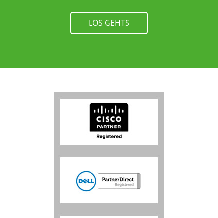
LOS GEHTS