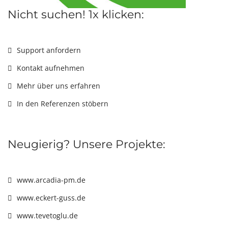
Nicht suchen! 1x klicken:
Support anfordern
Kontakt aufnehmen
Mehr über uns erfahren
In den Referenzen stöbern
Neugierig? Unsere Projekte:
www.arcadia-pm.de
www.eckert-guss.de
www.tevetoglu.de