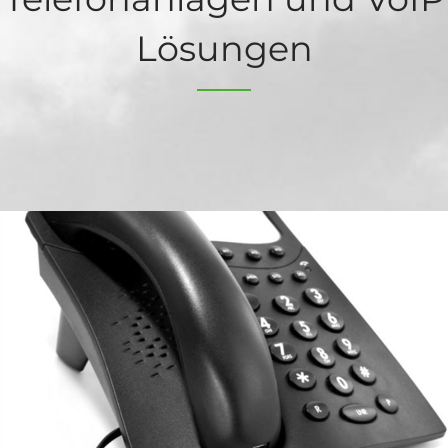
Lösungen