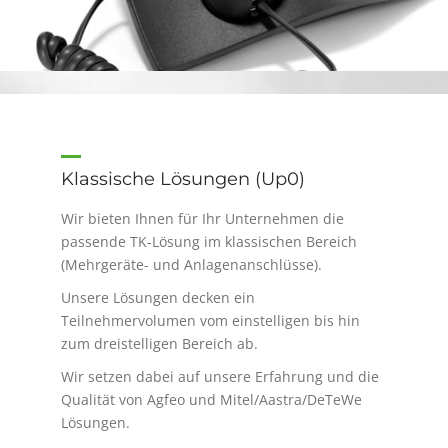
Klassische Lösungen (Up0)
Wir bieten Ihnen für Ihr Unternehmen die
passende TK-Lösung im klassischen Bereich
(Mehrgeräte- und Anlagenanschlüsse).
Unsere Lösungen decken ein
Teilnehmervolumen vom einstelligen bis hin
zum dreistelligen Bereich ab.
Wir setzen dabei auf unsere Erfahrung und die
Qualität von Agfeo und Mitel/Aastra/DeTeWe
Lösungen.