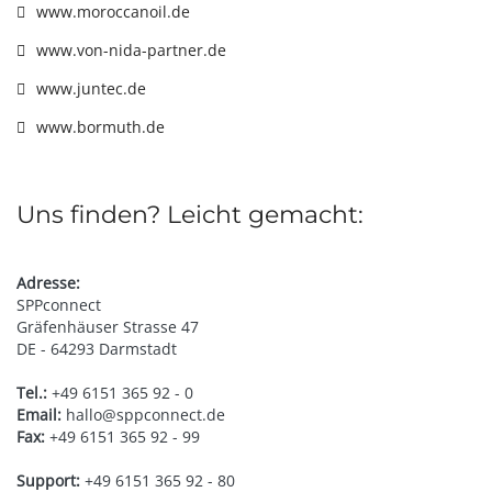
www.moroccanoil.de
www.von-nida-partner.de
www.juntec.de
www.bormuth.de
Uns finden? Leicht gemacht:
Adresse:
SPPconnect
Gräfenhäuser Strasse 47
DE - 64293 Darmstadt
Tel.:
+49 6151 365 92 - 0
Email:
hallo@sppconnect.de
Fax:
+49 6151 365 92 - 99
Support:
+49 6151 365 92 - 80