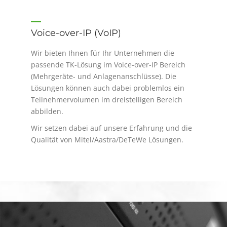
Voice-over-IP (VoIP)
Wir bieten Ihnen für Ihr Unternehmen die
passende TK-Lösung im Voice-over-IP Bereich
(Mehrgeräte- und Anlagenanschlüsse). Die
Lösungen können auch dabei problemlos ein
Teilnehmervolumen im dreistelligen Bereich
abbilden.
Wir setzen dabei auf unsere Erfahrung und die
Qualität von Mitel/Aastra/DeTeWe Lösungen.