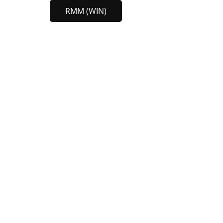
RMM (WIN)