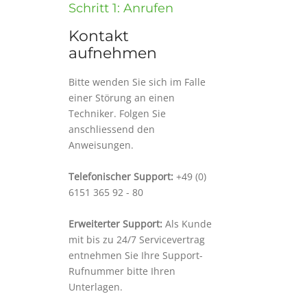
Schritt 1: Anrufen
Kontakt
aufnehmen
Bitte wenden Sie sich im Falle
einer Störung an einen
Techniker. Folgen Sie
anschliessend den
Anweisungen.
Telefonischer Support:
+49 (0)
6151 365 92 - 80
Erweiterter Support:
Als Kunde
mit bis zu 24/7 Servicevertrag
entnehmen Sie Ihre Support-
Rufnummer bitte Ihren
Unterlagen.