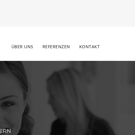
ÜBER UNS
REFERENZEN
KONTAKT
DERN